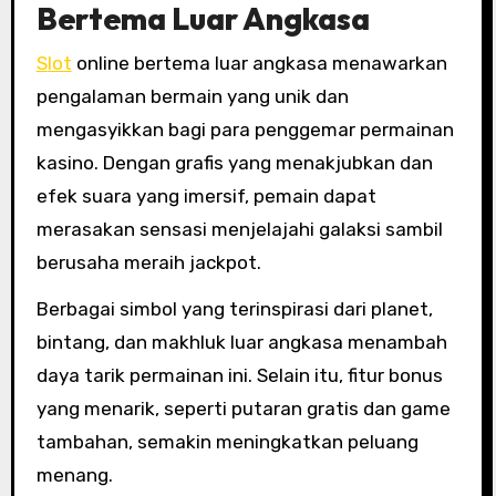
Bertema Luar Angkasa
Slot
online bertema luar angkasa menawarkan
pengalaman bermain yang unik dan
mengasyikkan bagi para penggemar permainan
kasino. Dengan grafis yang menakjubkan dan
efek suara yang imersif, pemain dapat
merasakan sensasi menjelajahi galaksi sambil
berusaha meraih jackpot.
Berbagai simbol yang terinspirasi dari planet,
bintang, dan makhluk luar angkasa menambah
daya tarik permainan ini. Selain itu, fitur bonus
yang menarik, seperti putaran gratis dan game
tambahan, semakin meningkatkan peluang
menang.