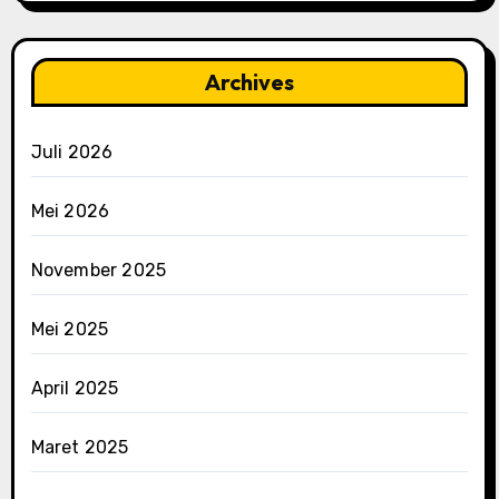
Archives
Juli 2026
Mei 2026
November 2025
Mei 2025
April 2025
Maret 2025