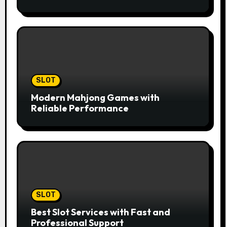
SLOT
Modern Mahjong Games with
Reliable Performance
SLOT
Best Slot Services with Fast and
Professional Support