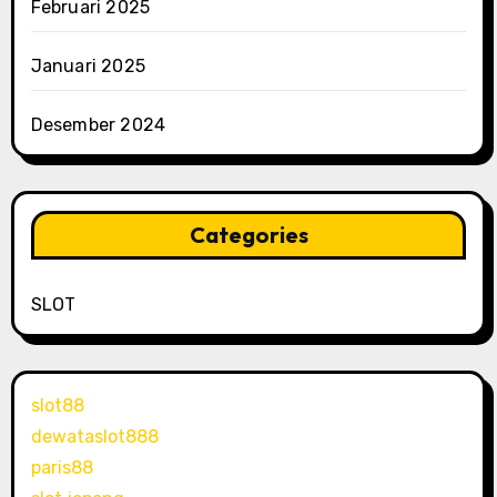
Februari 2025
Januari 2025
Desember 2024
Categories
SLOT
slot88
dewataslot888
paris88