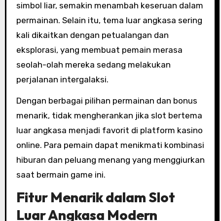
simbol liar, semakin menambah keseruan dalam
permainan. Selain itu, tema luar angkasa sering
kali dikaitkan dengan petualangan dan
eksplorasi, yang membuat pemain merasa
seolah-olah mereka sedang melakukan
perjalanan intergalaksi.
Dengan berbagai pilihan permainan dan bonus
menarik, tidak mengherankan jika slot bertema
luar angkasa menjadi favorit di platform kasino
online. Para pemain dapat menikmati kombinasi
hiburan dan peluang menang yang menggiurkan
saat bermain game ini.
Fitur Menarik dalam Slot
Luar Angkasa Modern