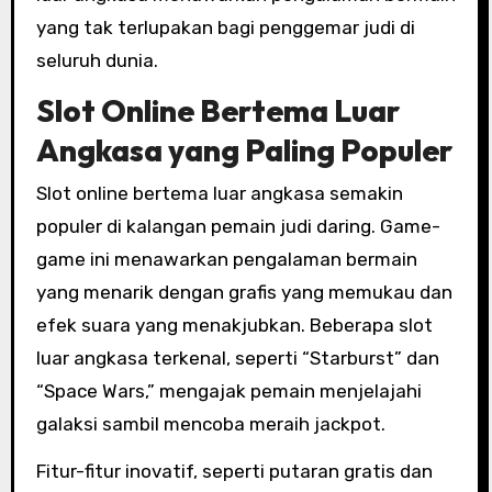
yang tak terlupakan bagi penggemar judi di
seluruh dunia.
Slot Online Bertema Luar
Angkasa yang Paling Populer
Slot online bertema luar angkasa semakin
populer di kalangan pemain judi daring. Game-
game ini menawarkan pengalaman bermain
yang menarik dengan grafis yang memukau dan
efek suara yang menakjubkan. Beberapa slot
luar angkasa terkenal, seperti “Starburst” dan
“Space Wars,” mengajak pemain menjelajahi
galaksi sambil mencoba meraih jackpot.
Fitur-fitur inovatif, seperti putaran gratis dan