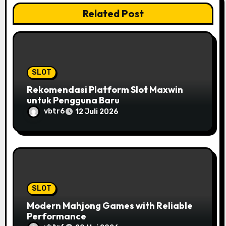
s
Related Post
SLOT
Rekomendasi Platform Slot Maxwin
untuk Pengguna Baru
vbtr6
12 Juli 2026
SLOT
Modern Mahjong Games with Reliable
Performance