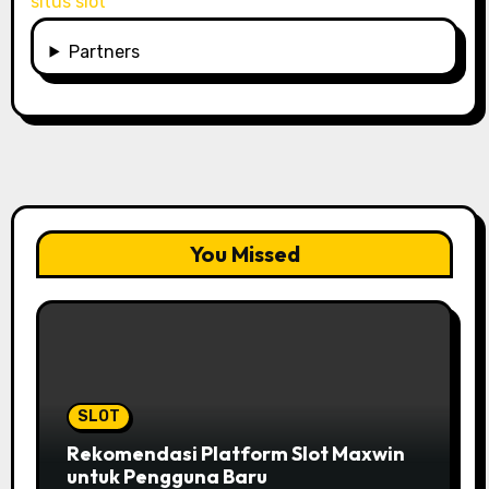
situs slot
Partners
You Missed
SLOT
Rekomendasi Platform Slot Maxwin
untuk Pengguna Baru