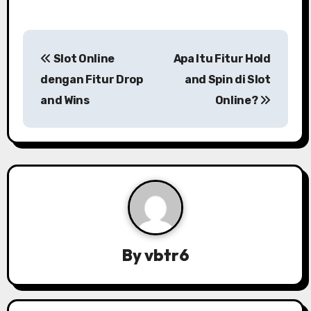
N
Slot Online
Apa Itu Fitur Hold
a
dengan Fitur Drop
and Spin di Slot
v
and Wins
Online?
i
g
a
s
i
By
vbtr6
p
o