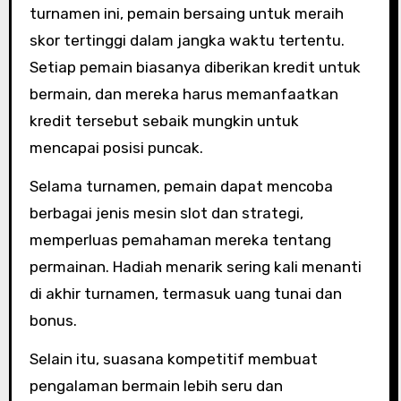
turnamen ini, pemain bersaing untuk meraih
skor tertinggi dalam jangka waktu tertentu.
Setiap pemain biasanya diberikan kredit untuk
bermain, dan mereka harus memanfaatkan
kredit tersebut sebaik mungkin untuk
mencapai posisi puncak.
Selama turnamen, pemain dapat mencoba
berbagai jenis mesin slot dan strategi,
memperluas pemahaman mereka tentang
permainan. Hadiah menarik sering kali menanti
di akhir turnamen, termasuk uang tunai dan
bonus.
Selain itu, suasana kompetitif membuat
pengalaman bermain lebih seru dan