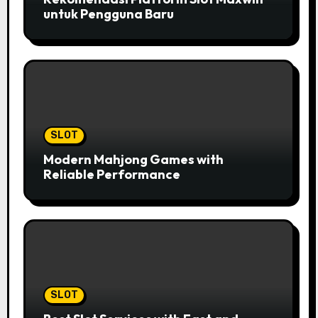
untuk Pengguna Baru
SLOT
Modern Mahjong Games with
Reliable Performance
SLOT