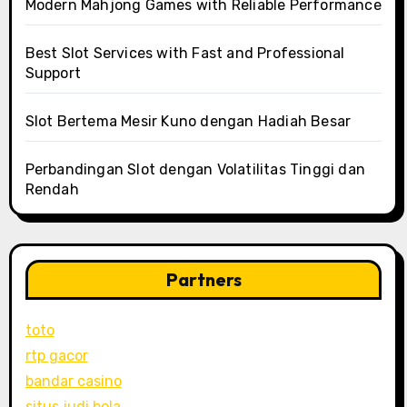
Modern Mahjong Games with Reliable Performance
Best Slot Services with Fast and Professional
Support
Slot Bertema Mesir Kuno dengan Hadiah Besar
Perbandingan Slot dengan Volatilitas Tinggi dan
Rendah
Partners
toto
rtp gacor
bandar casino
situs judi bola