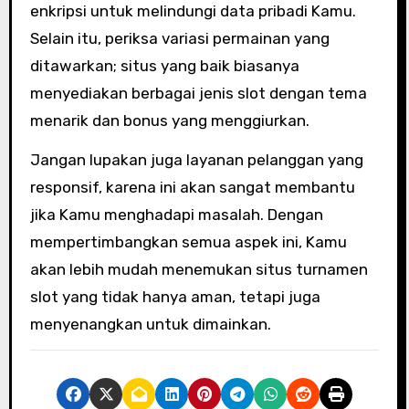
enkripsi untuk melindungi data pribadi Kamu.
Selain itu, periksa variasi permainan yang
ditawarkan; situs yang baik biasanya
menyediakan berbagai jenis slot dengan tema
menarik dan bonus yang menggiurkan.
Jangan lupakan juga layanan pelanggan yang
responsif, karena ini akan sangat membantu
jika Kamu menghadapi masalah. Dengan
mempertimbangkan semua aspek ini, Kamu
akan lebih mudah menemukan situs turnamen
slot yang tidak hanya aman, tetapi juga
menyenangkan untuk dimainkan.