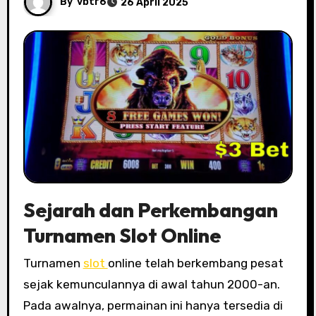
By
vbtr6
26 April 2025
Sejarah dan Perkembangan
Turnamen Slot Online
Turnamen
slot
online telah berkembang pesat
sejak kemunculannya di awal tahun 2000-an.
Pada awalnya, permainan ini hanya tersedia di