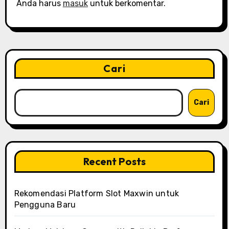
Anda harus
masuk
untuk berkomentar.
Cari
Cari
Recent Posts
Rekomendasi Platform Slot Maxwin untuk
Pengguna Baru