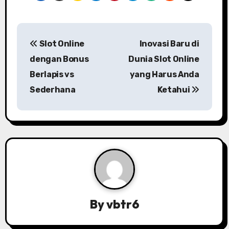
N
Slot Online
Inovasi Baru di
a
dengan Bonus
Dunia Slot Online
v
Berlapis vs
yang Harus Anda
Sederhana
Ketahui
i
g
a
s
i
p
By
vbtr6
o